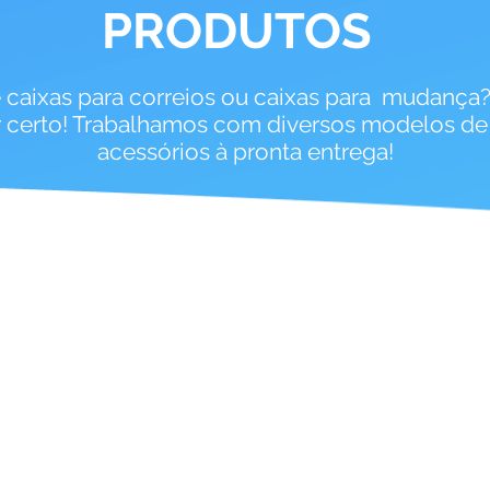
PRODUTOS
e caixas para correios ou caixas para mudança
r certo! Trabalhamos com diversos modelos de 
acessórios à pronta entrega!