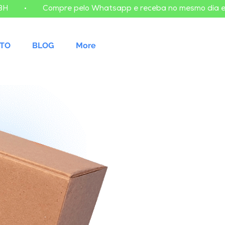
TO
BLOG
More