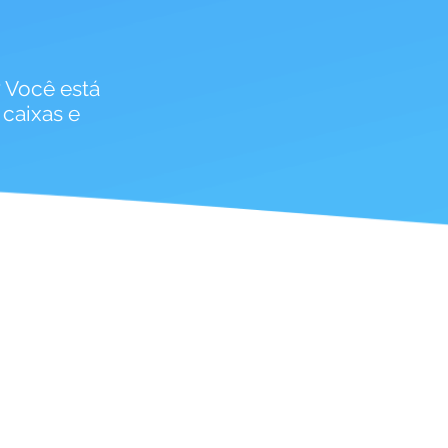
? Você está
caixas e