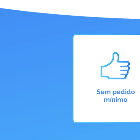
Sem pedido
mínimo