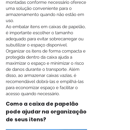
montadas conforme necessário oferece
uma solução conveniente para o
armazenamento quando não estão em
uso.
Ao embalar itens em caixas de papelão,
é importante escolher o tamanho
adequado para evitar sobrecarregar ou
subutilizar o espaço disponível.
Organizar os itens de forma compacta e
protegida dentro da caixa ajuda a
maximizar o espaço e minimizar o risco
de danos durante o transporte. Além
disso, ao armazenar caixas vazias, é
recomendável dobrá-las e empilhá-las
para economizar espaço e facilitar o
acesso quando necessário.
Como a caixa de papelão
pode ajudar na organização
de seus itens?