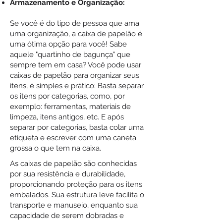
Armazenamento e Organização:
Se você é do tipo de pessoa que ama
uma organização, a caixa de papelão é
uma ótima opção para você! Sabe
aquele "quartinho de bagunça" que
sempre tem em casa? Você pode usar
caixas de papelão para organizar seus
itens, é simples e prático: Basta separar
os itens por categorias, como, por
exemplo: ferramentas, materiais de
limpeza, itens antigos, etc. E após
separar por categorias, basta colar uma
etiqueta e escrever com uma caneta
grossa o que tem na caixa.
As caixas de papelão são conhecidas
por sua resistência e durabilidade,
proporcionando proteção para os itens
embalados. Sua estrutura leve facilita o
transporte e manuseio, enquanto sua
capacidade de serem dobradas e