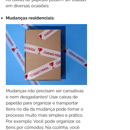
em diversas ocasiões:
Mudanças residenciais:
Mudanças não precisam ser cansativas
e nem desgastantes! Usar caixas de
papelão para organizar e transportar
itens no dia da mudança pode tornar o
processo muito mais simples e prático.
Por exemplo: Você pode organizar os
itens por cômodos. Na cozinha, você