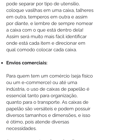
pode separar por tipo de utensílio,
coloque vasilhas em uma caixa, talheres
em outra, temperos em outra e assim
por diante, e lembre de sempre nomear
a caixa com o que está dentro dela!
Assim será muito mais fácil identificar
onde está cada item e direcionar em
qual comodo colocar cada caixa.
Envios comerciais:
Para quem tem um comércio (seja físico
ou um e-commerce) ou até uma
indústria, o uso de caixas de papelão é
essencial tanto para organização,
quanto para o transporte. As caixas de
papelão são versáteis e podem possuir
diversos tamanhos e dimensões, e isso
é ótimo, pois atende diversas
necessidades.