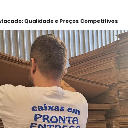
Atacado: Qualidade e Preços Competitivos