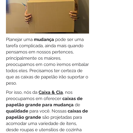
Planejar uma
mudança
pode ser uma
tarefa complicada, ainda mais quando
pensamos em nossos pertences,
principalmente os maiores,
preocupamos em como iremos embalar
todos eles. Precisamos ter certeza de
que as caixas de papelão irão suportar o
peso.
Por isso, nós da
Caixa & Cia
, nos
preocupamos em oferecer
caixas de
papelão grande para mudança
de
qualidade
para você. Nossas
caixas de
papelão grande
são projetadas para
acomodar uma variedade de itens,
desde roupas e utensílios de cozinha