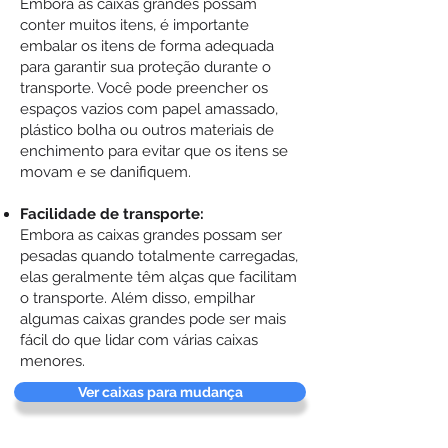
Embora as caixas grandes possam
conter muitos itens, é importante
embalar os itens de forma adequada
para garantir sua proteção durante o
transporte. Você pode preencher os
espaços vazios com papel amassado,
plástico bolha ou outros materiais de
enchimento para evitar que os itens se
movam e se danifiquem.
Facilidade de transporte:
Embora as caixas grandes possam ser
pesadas quando totalmente carregadas,
elas geralmente têm alças que facilitam
o transporte. Além disso, empilhar
algumas caixas grandes pode ser mais
fácil do que lidar com várias caixas
menores.
Ver caixas para mudança