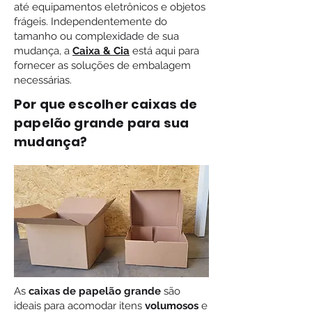
até equipamentos eletrônicos e objetos
frágeis. Independentemente do
tamanho ou complexidade de sua
mudança, a
Caixa & Cia
está aqui para
fornecer as soluções de embalagem
necessárias.
Por que escolher caixas de
papelão grande para sua
mudança?
As
caixas de papelão grande
são
ideais para acomodar itens
volumosos
e