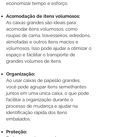
economizar tempo e esforço.
Acomodação de itens volumosos:
As caixas grandes são ideais para
acomodar itens volumosos, como
roupas de cama, travesseiros, edredons,
almofadas e outros itens macios e
volumosos. Isso pode ajudar a otimizar o
espaço e facilitar o transporte de
grandes volumes de itens.
Organização:
Ao usar caixas de papelão grandes,
você pode agrupar itens semelhantes
juntos em uma única caixa, o que pode
facilitar a organização durante o
processo de mudança e ajudar na
identificação rápida dos itens
embalados.
Proteção: