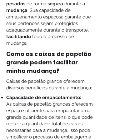
pesados
de forma
segura
durante a
mudança
. Sua capacidade de
armazenamento espaçosa garante que
seus pertences sejam protegidos
adequadamente durante o transporte,
facilitando
todo o processo de
mudança.
Como as caixas de papelão
grande podem facilitar
minha mudança?
Caixas de papelão grande oferecem
diversos benefícios durante a mudança:
Capacidade de empacotamento:
As caixas de papelão grandes oferecem
espaço suficiente para empacotar uma
grande quantidade de itens, o que pode
reduzir a quantidade total de caixas
necessárias para a mudança. Isso pode
simplificar o processo de embalagem e