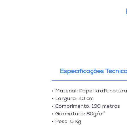
Especificações Técnic
• Material: Papel kraft natura
• Largura: 40 cm
• Comprimento: 190 metros
• Gramatura: 80g/m²
• Peso: 6 Kg