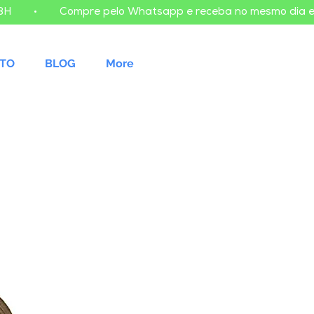
TO
BLOG
More