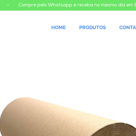
    
HOME
PRODUTOS
CONTA