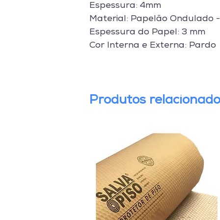
Espessura: 4mm
Material: Papelão Ondulado 
Espessura do Papel: 3 mm
Cor Interna e Externa: Pardo
Produtos relacionad