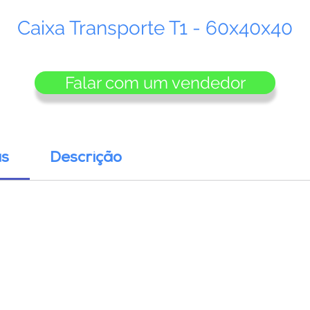
Caixa Transporte T1 - 60x40x40
Falar com um vendedor
as
Descrição