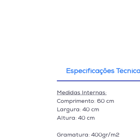
Especificações Técnic
Medidas Internas:
Comprimento: 60 cm
Largura: 40 cm
Altura: 40 cm
Gramatura: 400gr/m2