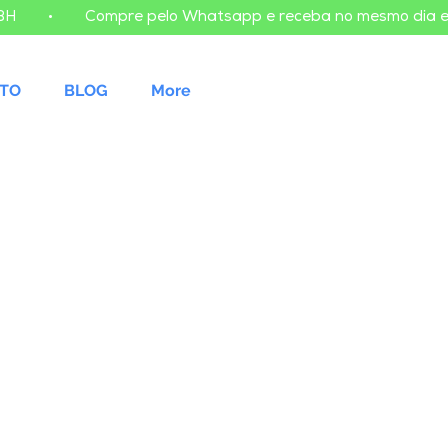
TO
BLOG
More