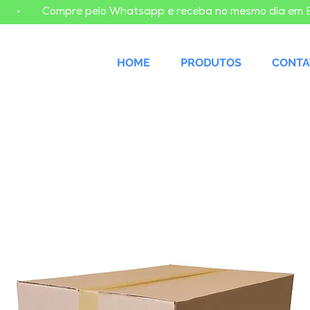
    
HOME
PRODUTOS
CONTA