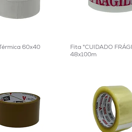
Térmica 60x40
Fita "CUIDADO FRÁGIL
48x100m