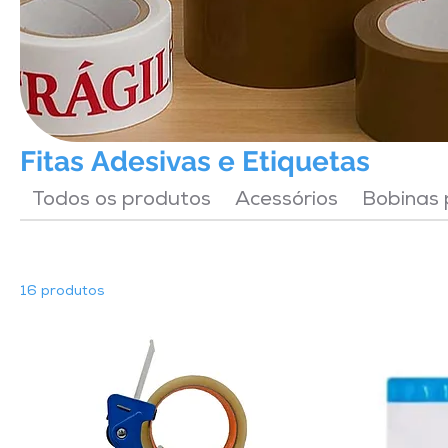
Fitas Adesivas e Etiquetas
Todos os produtos
Acessórios
Bobinas
16 produtos