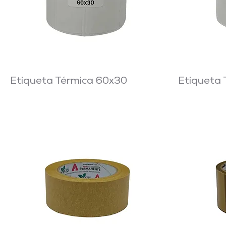
Etiqueta Térmica 60x30
Etiqueta 