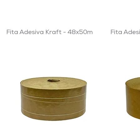
Fita Adesiva Kraft - 48x50m
Fita Ade