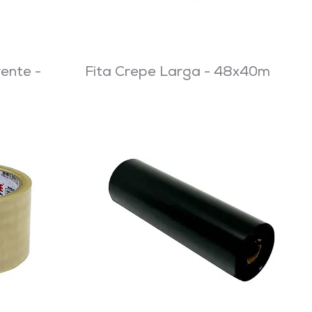
ente -
Fita Crepe Larga - 48x40m