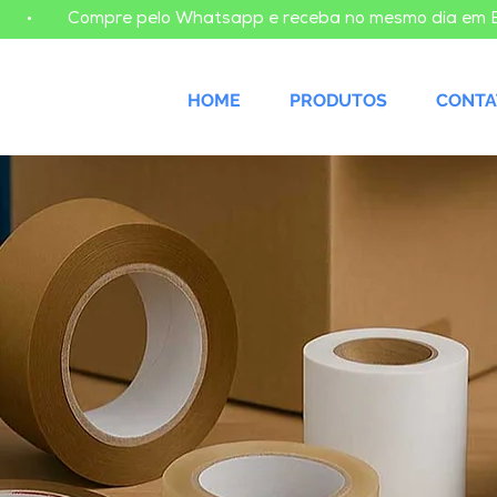
    
HOME
PRODUTOS
CONTA